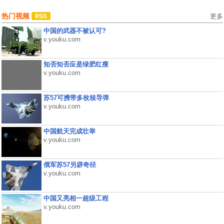
热门视频
更多
中国的武器不被认可?
v.youku.com
知否知否应是绿肥红瘦
v.youku.com
苏57可携带多枚核导弹
v.youku.com
中国航天完成壮举
v.youku.com
俄军苏57另辟奇径
v.youku.com
中国又亮相一超级工程
v.youku.com