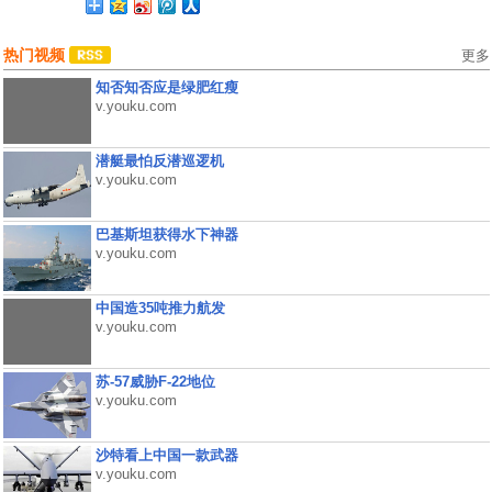
热门视频
更多
知否知否应是绿肥红瘦
v.youku.com
潜艇最怕反潜巡逻机
v.youku.com
巴基斯坦获得水下神器
v.youku.com
中国造35吨推力航发
v.youku.com
苏-57威胁F-22地位
v.youku.com
沙特看上中国一款武器
v.youku.com