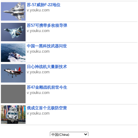
苏-57威胁F-22地位
v.youku.com
苏57可携带多枚核导弹
v.youku.com
中国一黑科技武器问世
v.youku.com
日心神战机大量新技术
v.youku.com
苏47金雕战机前世今生
v.youku.com
俄成立首个北极防空营
v.youku.com