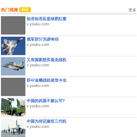
热门视频
更多
知否知否应是绿肥红瘦
v.youku.com
俄军苏57另辟奇径
v.youku.com
又有国家想买枭龙战机
v.youku.com
苏47金雕战机前世今生
v.youku.com
中国的武器不被认可?
v.youku.com
中国为何还服役三代机
v.youku.com