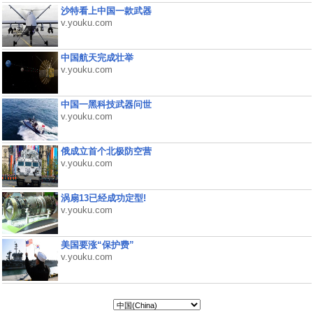
沙特看上中国一款武器
v.youku.com
中国航天完成壮举
v.youku.com
中国一黑科技武器问世
v.youku.com
俄成立首个北极防空营
v.youku.com
涡扇13已经成功定型!
v.youku.com
美国要涨“保护费”
v.youku.com