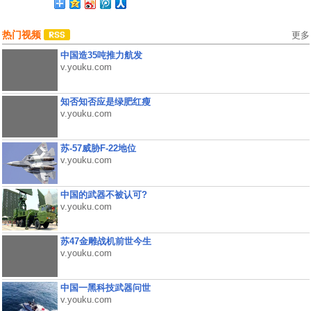
热门视频
更多
中国造35吨推力航发
v.youku.com
知否知否应是绿肥红瘦
v.youku.com
苏-57威胁F-22地位
v.youku.com
中国的武器不被认可?
v.youku.com
苏47金雕战机前世今生
v.youku.com
中国一黑科技武器问世
v.youku.com