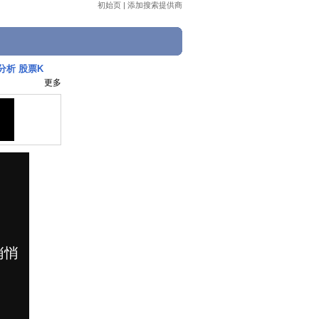
初始页
|
添加搜索提供商
分析 股票K
更多