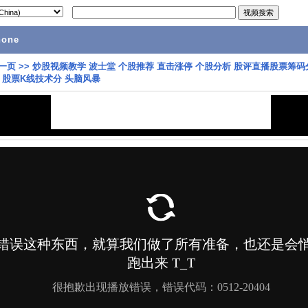
hone
一页
>>
炒股视频教学 波士堂 个股推荐 直击涨停 个股分析 股评直播股票筹码
 股票K线技术分 头脑风暴