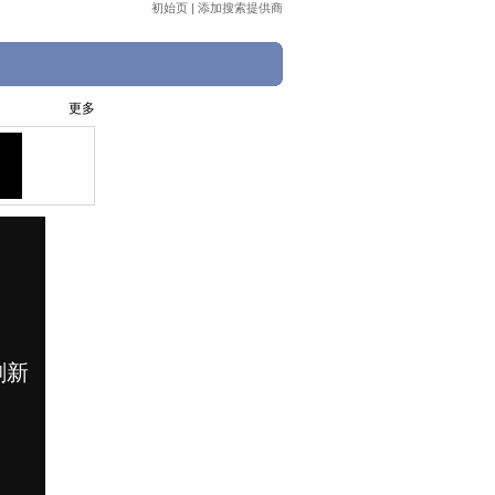
初始页
|
添加搜索提供商
更多