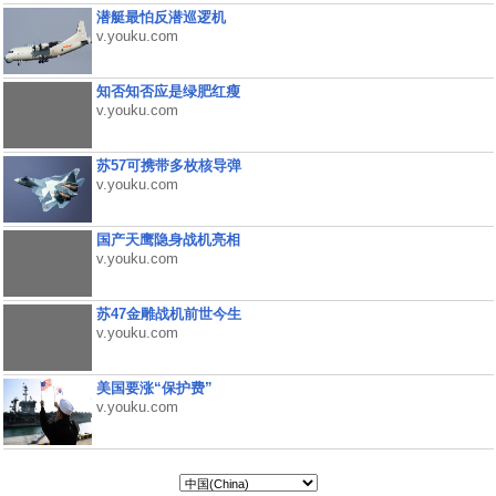
潜艇最怕反潜巡逻机
v.youku.com
知否知否应是绿肥红瘦
v.youku.com
苏57可携带多枚核导弹
v.youku.com
国产天鹰隐身战机亮相
v.youku.com
苏47金雕战机前世今生
v.youku.com
美国要涨“保护费”
v.youku.com