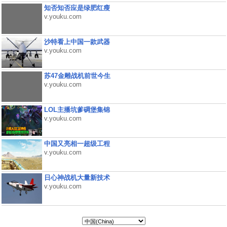
知否知否应是绿肥红瘦
v.youku.com
沙特看上中国一款武器
v.youku.com
苏47金雕战机前世今生
v.youku.com
LOL主播坑爹碉堡集锦
v.youku.com
中国又亮相一超级工程
v.youku.com
日心神战机大量新技术
v.youku.com