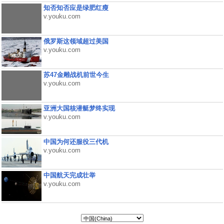
知否知否应是绿肥红瘦
v.youku.com
俄罗斯这领域超过美国
v.youku.com
苏47金雕战机前世今生
v.youku.com
亚洲大国核潜艇梦终实现
v.youku.com
中国为何还服役三代机
v.youku.com
中国航天完成壮举
v.youku.com