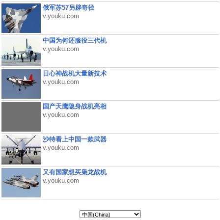
俄军苏57另辟奇径
v.youku.com
中国为何还服役三代机
v.youku.com
日心神战机大量新技术
v.youku.com
国产天鹰隐身战机亮相
v.youku.com
沙特看上中国一款武器
v.youku.com
又有国家想买枭龙战机
v.youku.com