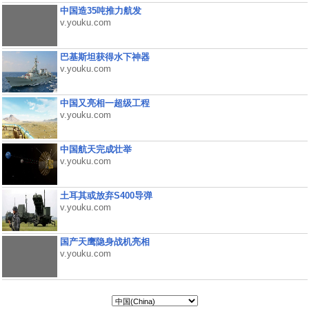
中国造35吨推力航发
v.youku.com
巴基斯坦获得水下神器
v.youku.com
中国又亮相一超级工程
v.youku.com
中国航天完成壮举
v.youku.com
土耳其或放弃S400导弹
v.youku.com
国产天鹰隐身战机亮相
v.youku.com