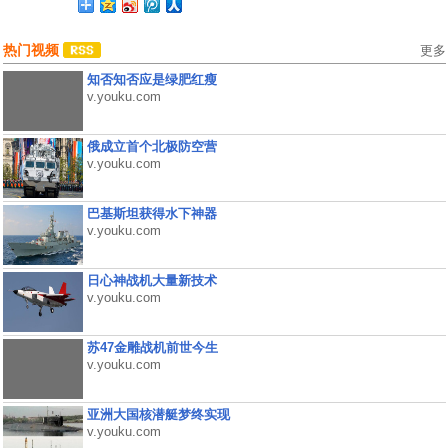
热门视频
更多
知否知否应是绿肥红瘦
v.youku.com
俄成立首个北极防空营
v.youku.com
巴基斯坦获得水下神器
v.youku.com
日心神战机大量新技术
v.youku.com
苏47金雕战机前世今生
v.youku.com
亚洲大国核潜艇梦终实现
v.youku.com