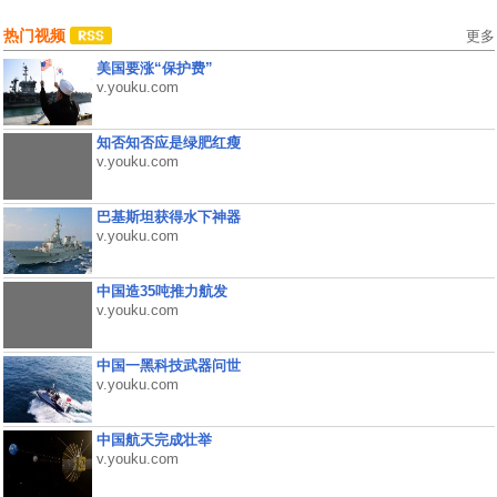
热门视频
更多
美国要涨“保护费”
v.youku.com
知否知否应是绿肥红瘦
v.youku.com
巴基斯坦获得水下神器
v.youku.com
中国造35吨推力航发
v.youku.com
中国一黑科技武器问世
v.youku.com
中国航天完成壮举
v.youku.com