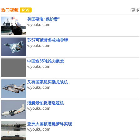
热门视频
更多
美国要涨“保护费”
v.youku.com
苏57可携带多枚核导弹
v.youku.com
中国造35吨推力航发
v.youku.com
又有国家想买枭龙战机
v.youku.com
潜艇最怕反潜巡逻机
v.youku.com
亚洲大国核潜艇梦终实现
v.youku.com