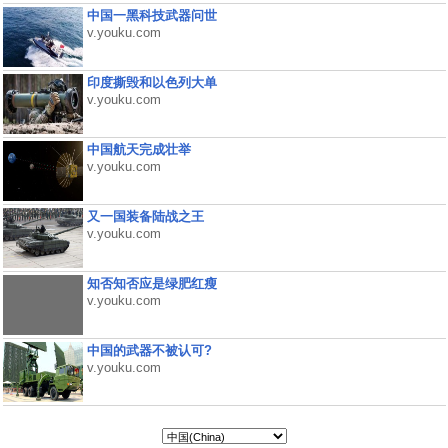
中国一黑科技武器问世
v.youku.com
印度撕毁和以色列大单
v.youku.com
中国航天完成壮举
v.youku.com
又一国装备陆战之王
v.youku.com
知否知否应是绿肥红瘦
v.youku.com
中国的武器不被认可?
v.youku.com