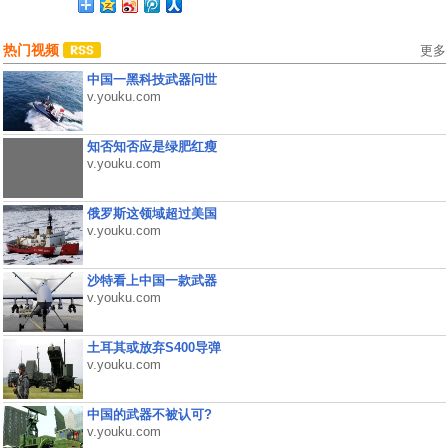
热门视频
更多
中国一黑科技武器问世
v.youku.com
知否知否应是绿肥红瘦
v.youku.com
俄罗斯这领域超过美国
v.youku.com
沙特看上中国一款武器
v.youku.com
土耳其或放弃S400导弹
v.youku.com
中国的武器不被认可?
v.youku.com