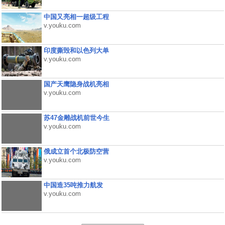
中国又亮相一超级工程
v.youku.com
印度撕毁和以色列大单
v.youku.com
国产天鹰隐身战机亮相
v.youku.com
苏47金雕战机前世今生
v.youku.com
俄成立首个北极防空营
v.youku.com
中国造35吨推力航发
v.youku.com