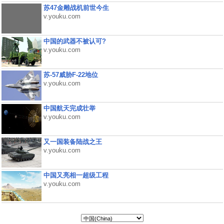
苏47金雕战机前世今生
v.youku.com
中国的武器不被认可?
v.youku.com
苏-57威胁F-22地位
v.youku.com
中国航天完成壮举
v.youku.com
又一国装备陆战之王
v.youku.com
中国又亮相一超级工程
v.youku.com