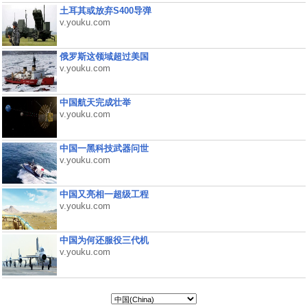
土耳其或放弃S400导弹
v.youku.com
俄罗斯这领域超过美国
v.youku.com
中国航天完成壮举
v.youku.com
中国一黑科技武器问世
v.youku.com
中国又亮相一超级工程
v.youku.com
中国为何还服役三代机
v.youku.com