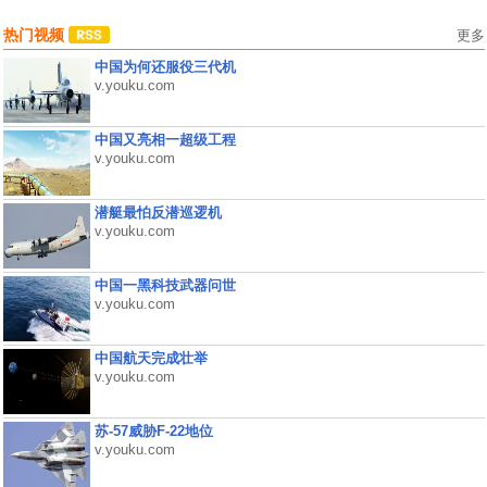
热门视频
更多
中国为何还服役三代机
v.youku.com
中国又亮相一超级工程
v.youku.com
潜艇最怕反潜巡逻机
v.youku.com
中国一黑科技武器问世
v.youku.com
中国航天完成壮举
v.youku.com
苏-57威胁F-22地位
v.youku.com