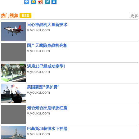
热门视频
更多
日心神战机大量新技术
v.youku.com
国产天鹰隐身战机亮相
v.youku.com
涡扇13已经成功定型!
v.youku.com
美国要涨“保护费”
v.youku.com
知否知否应是绿肥红瘦
v.youku.com
巴基斯坦获得水下神器
v.youku.com