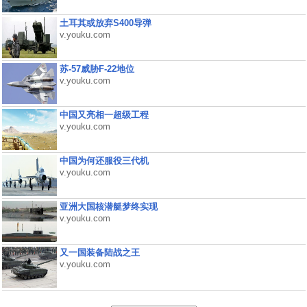
土耳其或放弃S400导弹
v.youku.com
苏-57威胁F-22地位
v.youku.com
中国又亮相一超级工程
v.youku.com
中国为何还服役三代机
v.youku.com
亚洲大国核潜艇梦终实现
v.youku.com
又一国装备陆战之王
v.youku.com