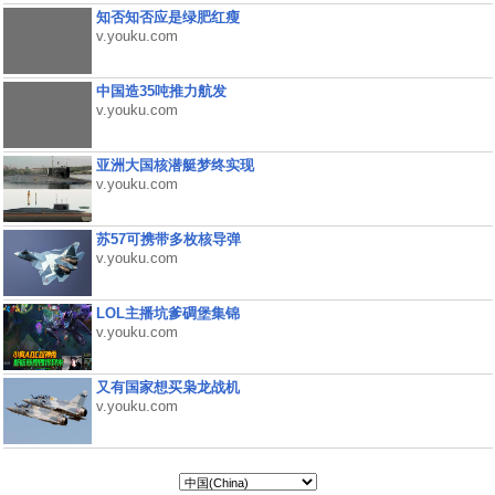
知否知否应是绿肥红瘦
v.youku.com
中国造35吨推力航发
v.youku.com
亚洲大国核潜艇梦终实现
v.youku.com
苏57可携带多枚核导弹
v.youku.com
LOL主播坑爹碉堡集锦
v.youku.com
又有国家想买枭龙战机
v.youku.com