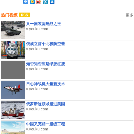
热门视频
更多
又一国装备陆战之王
v.youku.com
俄成立首个北极防空营
v.youku.com
知否知否应是绿肥红瘦
v.youku.com
日心神战机大量新技术
v.youku.com
俄罗斯这领域超过美国
v.youku.com
中国又亮相一超级工程
v.youku.com