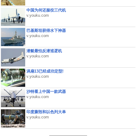
中国为何还服役三代机
v.youku.com
巴基斯坦获得水下神器
v.youku.com
潜艇最怕反潜巡逻机
v.youku.com
涡扇13已经成功定型!
v.youku.com
沙特看上中国一款武器
v.youku.com
印度撕毁和以色列大单
v.youku.com