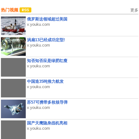
热门视频
更多
俄罗斯这领域超过美国
v.youku.com
涡扇13已经成功定型!
v.youku.com
知否知否应是绿肥红瘦
v.youku.com
中国造35吨推力航发
v.youku.com
苏57可携带多枚核导弹
v.youku.com
国产天鹰隐身战机亮相
v.youku.com