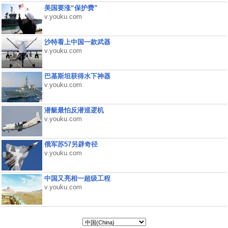
美国要涨“保护费”
v.youku.com
沙特看上中国一款武器
v.youku.com
巴基斯坦获得水下神器
v.youku.com
潜艇最怕反潜巡逻机
v.youku.com
俄军苏57另辟奇径
v.youku.com
中国又亮相一超级工程
v.youku.com