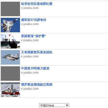
知否知否应是绿肥红瘦
v.youku.com
俄军苏57另辟奇径
v.youku.com
美国要涨“保护费”
v.youku.com
又有国家想买枭龙战机
v.youku.com
中国造35吨推力航发
v.youku.com
俄罗斯这领域超过美国
v.youku.com