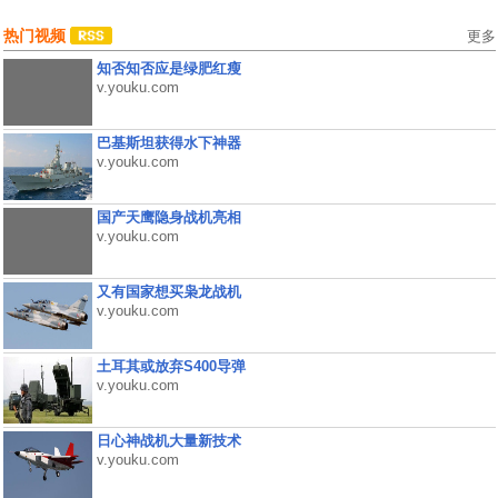
热门视频
更多
知否知否应是绿肥红瘦
v.youku.com
巴基斯坦获得水下神器
v.youku.com
国产天鹰隐身战机亮相
v.youku.com
又有国家想买枭龙战机
v.youku.com
土耳其或放弃S400导弹
v.youku.com
日心神战机大量新技术
v.youku.com