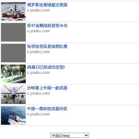
俄罗斯这领域超过美国
v.youku.com
苏47金雕战机前世今生
v.youku.com
知否知否应是绿肥红瘦
v.youku.com
涡扇13已经成功定型!
v.youku.com
沙特看上中国一款武器
v.youku.com
中国一黑科技武器问世
v.youku.com