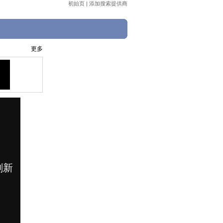
初始页
|
添加搜索提供商
更多