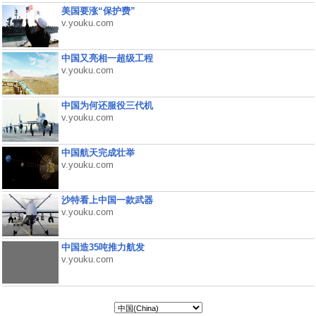
美国要涨“保护费”
v.youku.com
中国又亮相一超级工程
v.youku.com
中国为何还服役三代机
v.youku.com
中国航天完成壮举
v.youku.com
沙特看上中国一款武器
v.youku.com
中国造35吨推力航发
v.youku.com