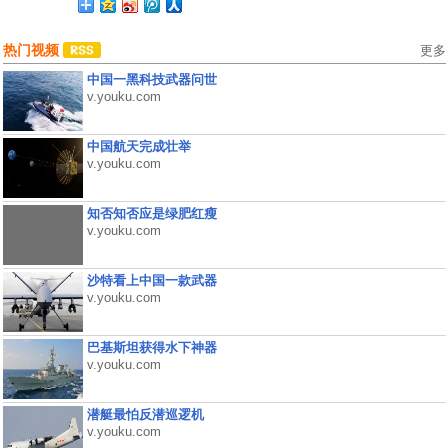
热门视频
更多
中国一黑科技武器问世
v.youku.com
中国航天完成壮举
v.youku.com
知否知否应是绿肥红瘦
v.youku.com
沙特看上中国一款武器
v.youku.com
巴基斯坦获得水下神器
v.youku.com
潜艇最怕反潜巡逻机
v.youku.com