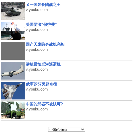
又一国装备陆战之王
v.youku.com
美国要涨“保护费”
v.youku.com
国产天鹰隐身战机亮相
v.youku.com
潜艇最怕反潜巡逻机
v.youku.com
俄军苏57另辟奇径
v.youku.com
中国的武器不被认可?
v.youku.com