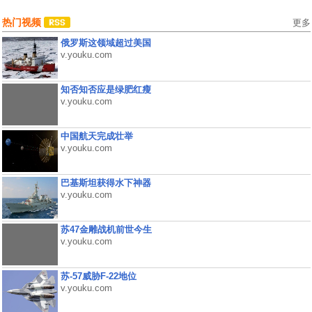
热门视频
更多
俄罗斯这领域超过美国
v.youku.com
知否知否应是绿肥红瘦
v.youku.com
中国航天完成壮举
v.youku.com
巴基斯坦获得水下神器
v.youku.com
苏47金雕战机前世今生
v.youku.com
苏-57威胁F-22地位
v.youku.com