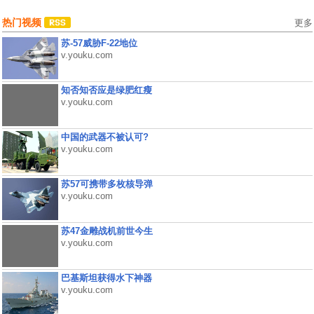
热门视频
更多
苏-57威胁F-22地位
v.youku.com
知否知否应是绿肥红瘦
v.youku.com
中国的武器不被认可?
v.youku.com
苏57可携带多枚核导弹
v.youku.com
苏47金雕战机前世今生
v.youku.com
巴基斯坦获得水下神器
v.youku.com