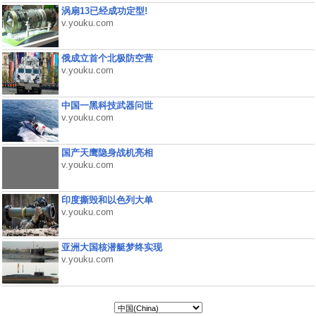
涡扇13已经成功定型!
v.youku.com
俄成立首个北极防空营
v.youku.com
中国一黑科技武器问世
v.youku.com
国产天鹰隐身战机亮相
v.youku.com
印度撕毁和以色列大单
v.youku.com
亚洲大国核潜艇梦终实现
v.youku.com