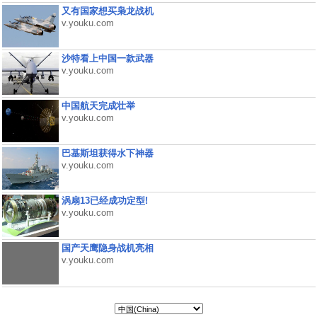
又有国家想买枭龙战机
v.youku.com
沙特看上中国一款武器
v.youku.com
中国航天完成壮举
v.youku.com
巴基斯坦获得水下神器
v.youku.com
涡扇13已经成功定型!
v.youku.com
国产天鹰隐身战机亮相
v.youku.com