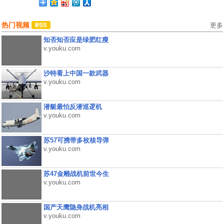
热门视频
更多
知否知否应是绿肥红瘦
v.youku.com
沙特看上中国一款武器
v.youku.com
潜艇最怕反潜巡逻机
v.youku.com
苏57可携带多枚核导弹
v.youku.com
苏47金雕战机前世今生
v.youku.com
国产天鹰隐身战机亮相
v.youku.com