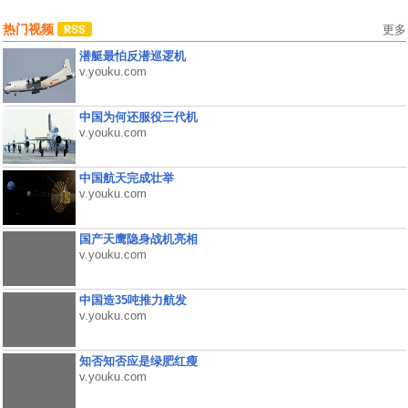
热门视频
更多
潜艇最怕反潜巡逻机
v.youku.com
中国为何还服役三代机
v.youku.com
中国航天完成壮举
v.youku.com
国产天鹰隐身战机亮相
v.youku.com
中国造35吨推力航发
v.youku.com
知否知否应是绿肥红瘦
v.youku.com