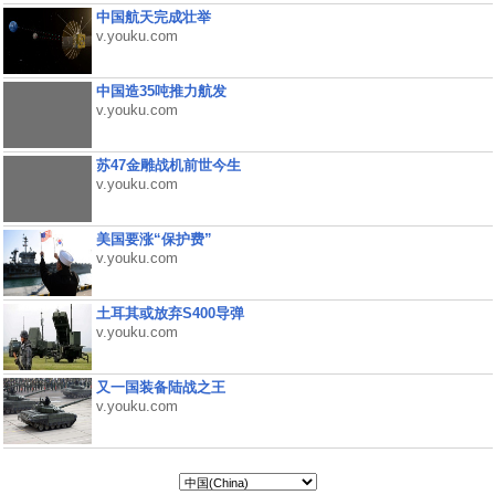
中国航天完成壮举
v.youku.com
中国造35吨推力航发
v.youku.com
苏47金雕战机前世今生
v.youku.com
美国要涨“保护费”
v.youku.com
土耳其或放弃S400导弹
v.youku.com
又一国装备陆战之王
v.youku.com