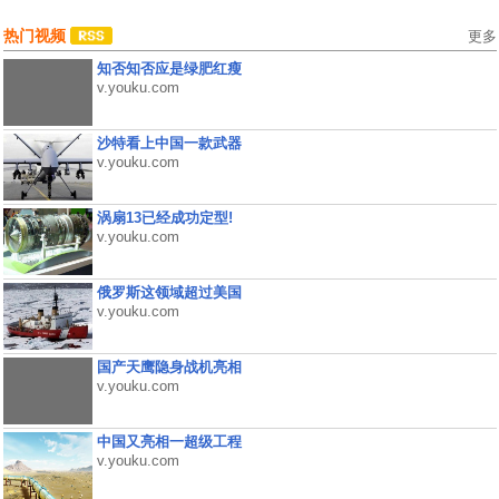
热门视频
更多
知否知否应是绿肥红瘦
v.youku.com
沙特看上中国一款武器
v.youku.com
涡扇13已经成功定型!
v.youku.com
俄罗斯这领域超过美国
v.youku.com
国产天鹰隐身战机亮相
v.youku.com
中国又亮相一超级工程
v.youku.com