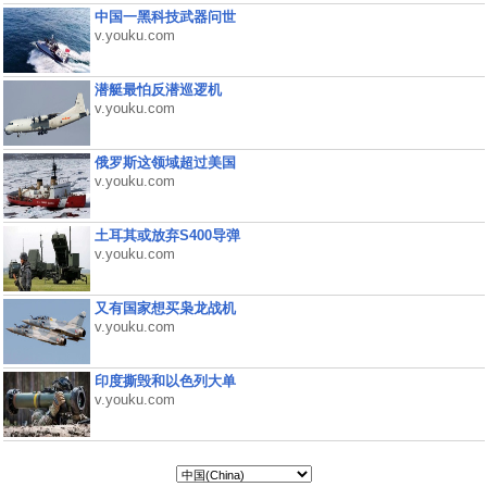
中国一黑科技武器问世
v.youku.com
潜艇最怕反潜巡逻机
v.youku.com
俄罗斯这领域超过美国
v.youku.com
土耳其或放弃S400导弹
v.youku.com
又有国家想买枭龙战机
v.youku.com
印度撕毁和以色列大单
v.youku.com