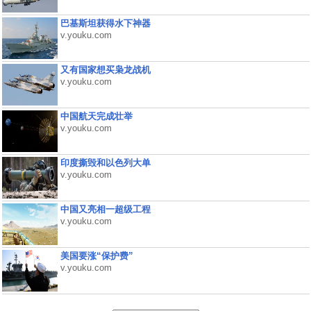
巴基斯坦获得水下神器
v.youku.com
又有国家想买枭龙战机
v.youku.com
中国航天完成壮举
v.youku.com
印度撕毁和以色列大单
v.youku.com
中国又亮相一超级工程
v.youku.com
美国要涨“保护费”
v.youku.com