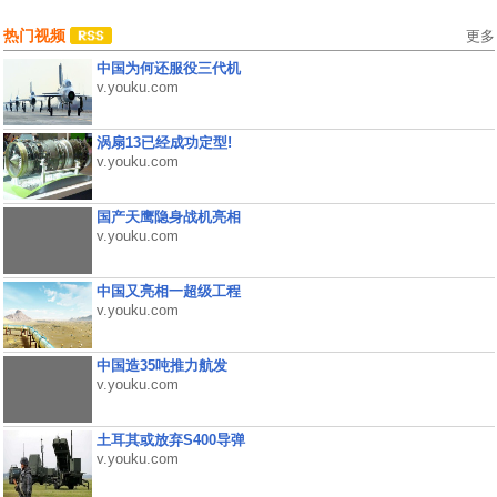
热门视频
更多
中国为何还服役三代机
v.youku.com
涡扇13已经成功定型!
v.youku.com
国产天鹰隐身战机亮相
v.youku.com
中国又亮相一超级工程
v.youku.com
中国造35吨推力航发
v.youku.com
土耳其或放弃S400导弹
v.youku.com