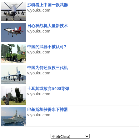
沙特看上中国一款武器
v.youku.com
日心神战机大量新技术
v.youku.com
中国的武器不被认可?
v.youku.com
中国为何还服役三代机
v.youku.com
土耳其或放弃S400导弹
v.youku.com
巴基斯坦获得水下神器
v.youku.com