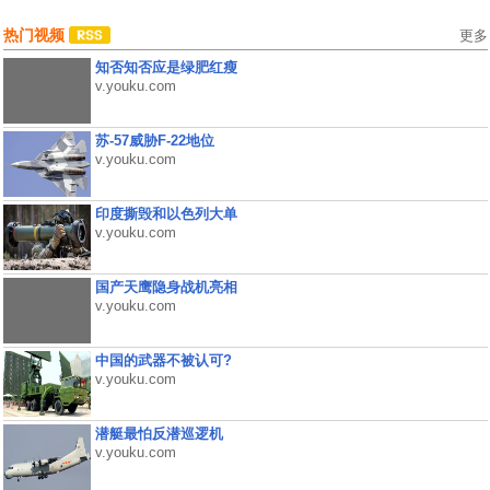
热门视频
更多
知否知否应是绿肥红瘦
v.youku.com
苏-57威胁F-22地位
v.youku.com
印度撕毁和以色列大单
v.youku.com
国产天鹰隐身战机亮相
v.youku.com
中国的武器不被认可?
v.youku.com
潜艇最怕反潜巡逻机
v.youku.com