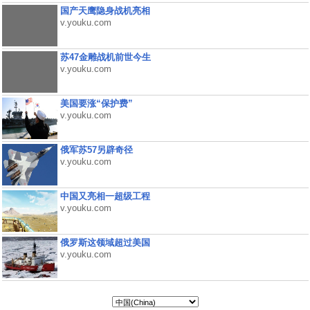
国产天鹰隐身战机亮相
v.youku.com
苏47金雕战机前世今生
v.youku.com
美国要涨“保护费”
v.youku.com
俄军苏57另辟奇径
v.youku.com
中国又亮相一超级工程
v.youku.com
俄罗斯这领域超过美国
v.youku.com