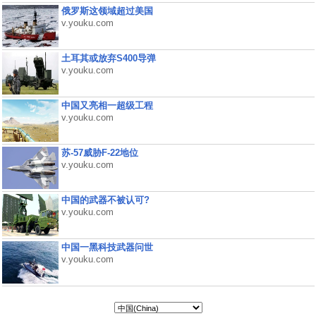
俄罗斯这领域超过美国
v.youku.com
土耳其或放弃S400导弹
v.youku.com
中国又亮相一超级工程
v.youku.com
苏-57威胁F-22地位
v.youku.com
中国的武器不被认可?
v.youku.com
中国一黑科技武器问世
v.youku.com