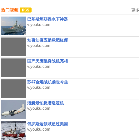
热门视频
更多
巴基斯坦获得水下神器
v.youku.com
知否知否应是绿肥红瘦
v.youku.com
国产天鹰隐身战机亮相
v.youku.com
苏47金雕战机前世今生
v.youku.com
潜艇最怕反潜巡逻机
v.youku.com
俄罗斯这领域超过美国
v.youku.com