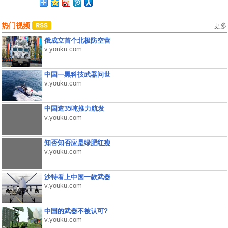
热门视频
更多
俄成立首个北极防空营
v.youku.com
中国一黑科技武器问世
v.youku.com
中国造35吨推力航发
v.youku.com
知否知否应是绿肥红瘦
v.youku.com
沙特看上中国一款武器
v.youku.com
中国的武器不被认可?
v.youku.com