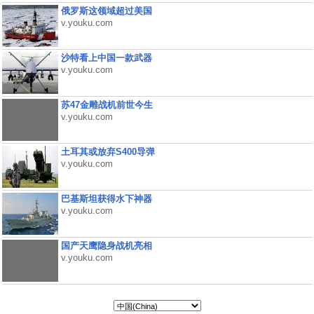
俄罗斯这领域超过美国
v.youku.com
沙特看上中国一款武器
v.youku.com
苏47金雕战机前世今生
v.youku.com
土耳其或放弃S400导弹
v.youku.com
巴基斯坦获得水下神器
v.youku.com
国产天鹰隐身战机亮相
v.youku.com