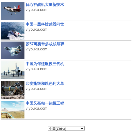
日心神战机大量新技术
v.youku.com
中国一黑科技武器问世
v.youku.com
苏57可携带多枚核导弹
v.youku.com
中国为何还服役三代机
v.youku.com
印度撕毁和以色列大单
v.youku.com
中国又亮相一超级工程
v.youku.com