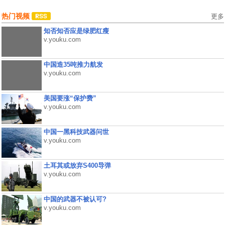
热门视频
更多
知否知否应是绿肥红瘦
v.youku.com
中国造35吨推力航发
v.youku.com
美国要涨“保护费”
v.youku.com
中国一黑科技武器问世
v.youku.com
土耳其或放弃S400导弹
v.youku.com
中国的武器不被认可?
v.youku.com