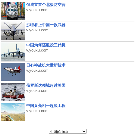
俄成立首个北极防空营
v.youku.com
沙特看上中国一款武器
v.youku.com
中国为何还服役三代机
v.youku.com
日心神战机大量新技术
v.youku.com
俄罗斯这领域超过美国
v.youku.com
中国又亮相一超级工程
v.youku.com