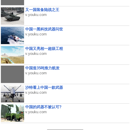
又一国装备陆战之王
v.youku.com
中国一黑科技武器问世
v.youku.com
中国又亮相一超级工程
v.youku.com
中国造35吨推力航发
v.youku.com
沙特看上中国一款武器
v.youku.com
中国的武器不被认可?
v.youku.com