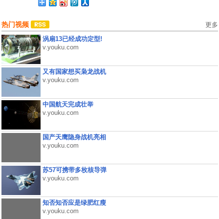
热门视频
更多
涡扇13已经成功定型!
v.youku.com
又有国家想买枭龙战机
v.youku.com
中国航天完成壮举
v.youku.com
国产天鹰隐身战机亮相
v.youku.com
苏57可携带多枚核导弹
v.youku.com
知否知否应是绿肥红瘦
v.youku.com